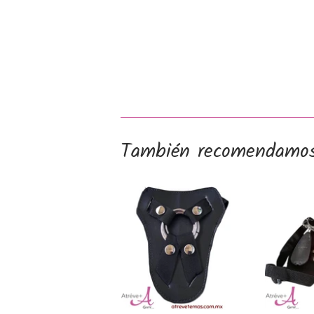
También recomendamo