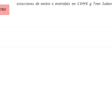
estaciones de metro o metrobús en CDMX y Tren Subu
STRO