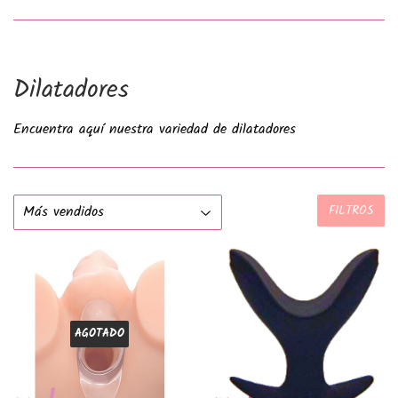
Dilatadores
Encuentra aquí nuestra variedad de dilatadores
FILTROS
AGOTADO