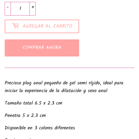
-
+
AGREGAR AL CARRITO
COMPRAR AHORA
Precioso plug anal pequeño de gel semi rígido, ideal para
iniciar la experiencia de la dilatación y sexo anal
Tamaño total 6.5 x 2.3 cm
Penetra 5 x 2.3 cm
Disponible en 3 colores diferentes